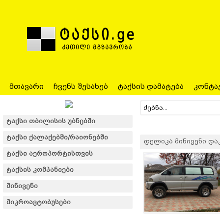
მთავარი
ჩვენს შესახებ
ტაქსის დამატება
კონტა
ტაქსი თბილისის უბნებში
ტაქსი ქალაქებში/რაიონებში
დელიკა მინივენი დაკვე
ტაქსი აეროპორტისთვის
ტაქსის კომპანიები
მინივენი
მიკროავტობუსები