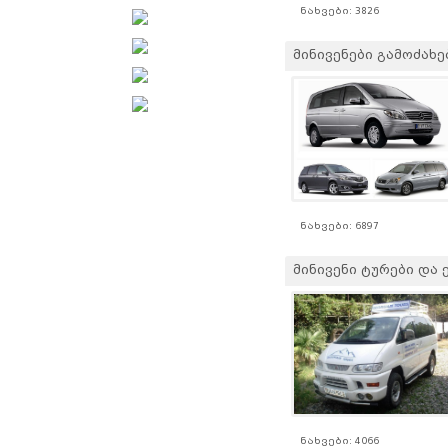
ნახვები: 3826
მინივენები გამოძახები
ნახვები: 6897
მინივენი ტურები და ექს
ნახვები: 4066