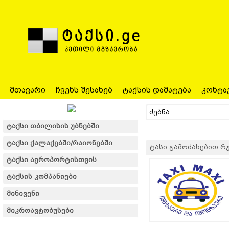
მთავარი
ჩვენს შესახებ
ტაქსის დამატება
კონტა
ტაქსი თბილისის უბნებში
ტაქსი ქალაქებში/რაიონებში
ტასი გამოძახებით რუსთ
ტაქსი აეროპორტისთვის
ტაქსის კომპანიები
მინივენი
მიკროავტობუსები