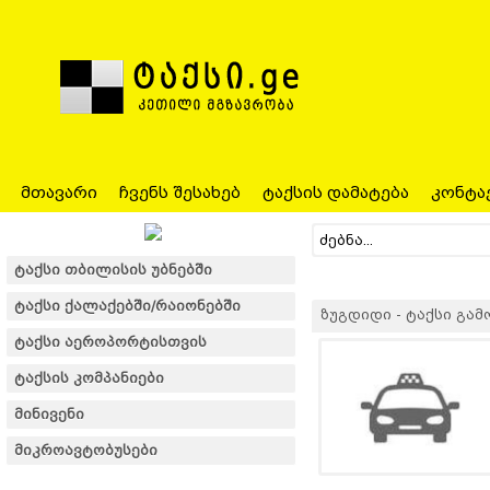
მთავარი
ჩვენს შესახებ
ტაქსის დამატება
კონტა
ტაქსი თბილისის უბნებში
ტაქსი ქალაქებში/რაიონებში
ზუგდიდი - ტაქსი გამოძა
ტაქსი აეროპორტისთვის
ტაქსის კომპანიები
მინივენი
მიკროავტობუსები