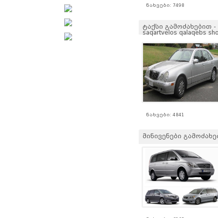
ნახვები: 7498
ტაქსი გამოძახებით -
saqartvelos qalaqebs sho
ნახვები: 4841
მინივენები გამოძახები